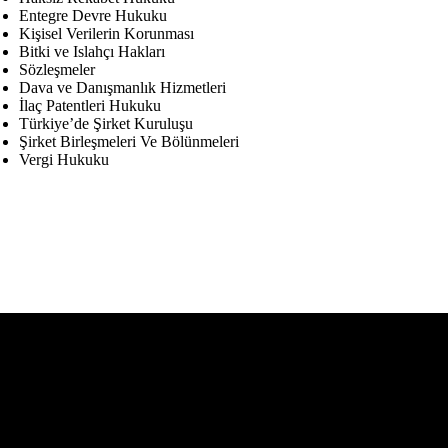
Entegre Devre Hukuku
Kişisel Verilerin Korunması
Bitki ve Islahçı Hakları
Sözleşmeler
Dava ve Danışmanlık Hizmetleri
İlaç Patentleri Hukuku
Türkiye’de Şirket Kuruluşu
Şirket Birleşmeleri Ve Bölünmeleri
Vergi Hukuku